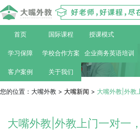
首页
国际课程
授课模式
学习保障
学校合作方案
企业商务英语培训
客户案例
关于我们
您的位置：大嘴外教 >
大嘴新闻
>
大嘴外教|外教
大嘴外教|外教上门一对一