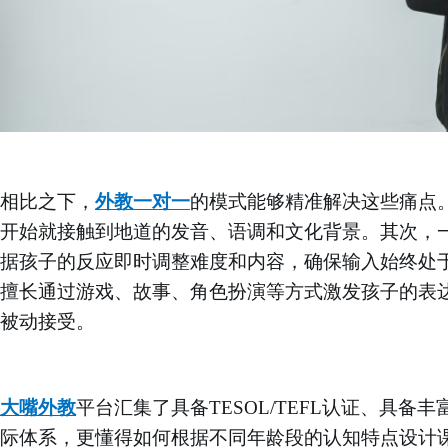
相比之下，
外教一对一
的模式能够精准解决这些痛点
开始就接触到地道的发音、语调和文化背景。其次，
据孩子的反应即时调整难度和内容，确保输入始终处
擅长通过游戏、故事、角色扮演等方式激发孩子的表
被动接受。
大嘴外教
平台汇集了具备
TESOL/TEFL认证、
际体系，更懂得如何根据不同年龄段的认知特点设计课