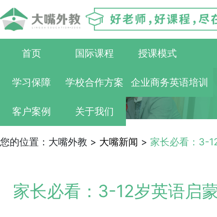
首页
国际课程
授课模式
学习保障
学校合作方案
企业商务英语培训
客户案例
关于我们
您的位置：大嘴外教 >
大嘴新闻
>
家长必看：3-
家长必看：3-12岁英语