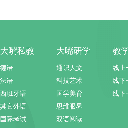
大嘴私教
大嘴研学
教
德语
通识人文
线上
法语
科技艺术
线下
西班牙语
国学美育
线下
其它外语
思维眼界
国际考试
双语阅读