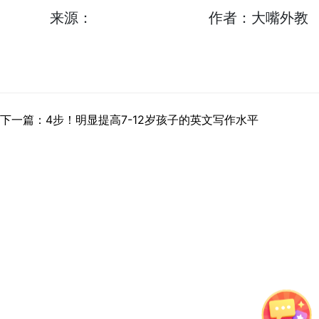
来源：
作者：大嘴外教
下一篇：4步！明显提高7-12岁孩子的英文写作水平