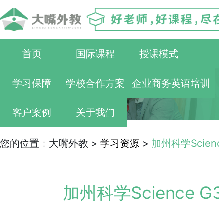
首页
国际课程
授课模式
学习保障
学校合作方案
企业商务英语培训
客户案例
关于我们
您的位置：大嘴外教 >
学习资源
>
加州科学Scie
加州科学Science