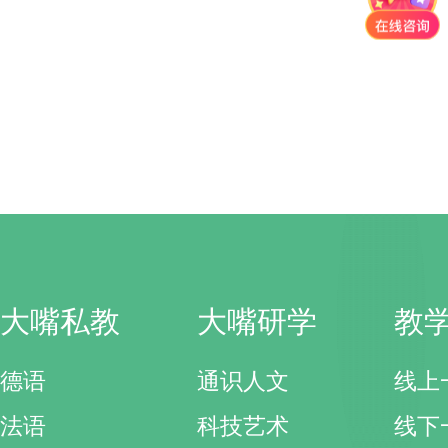
大嘴私教
大嘴研学
教
德语
通识人文
线上
法语
科技艺术
线下