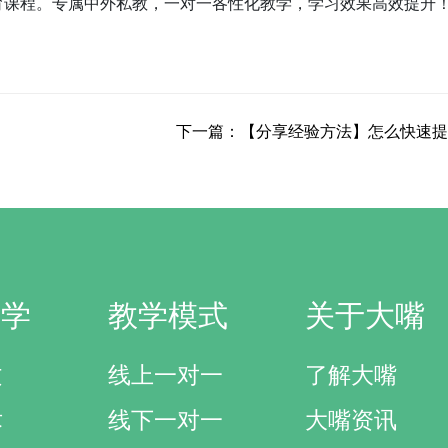
素质教育课程。专属中外私教，一对一各性化教学，学习效果高效提升
下一篇：【分享经验方法】怎么快速提
研学
教学模式
关于大嘴
文
线上一对一
了解大嘴
术
线下一对一
大嘴资讯