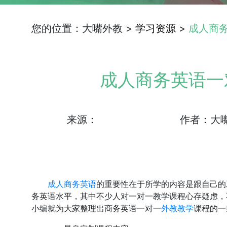
您的位置：大嘴外教 >
学习资源
>
成人商
成人商务英语一
来源：
作者：大
成人商务英语
的重要性在于所学的内容是跟自己的
务英语水平，其中不少人对一对一教学课程心存疑虑，
小编就为大家整理出商务英语一对一
外教教学
课程的一