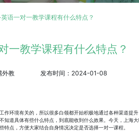
务英语一对一教学课程有什么特点？
对一教学课程有什么特点？
嘴外教
发布时间：2024-01-08
工作环境有关的，所以很多白领都开始积极地通过各种渠道提升
不知道具体有些什么特点，到底能收到什么效果。今天，上海大
些特点，方便大家结合自身情况决定是否选择一对一课程。