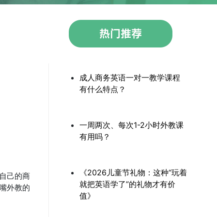
成人商务英语一对一教学课程
有什么特点？
一周两次、每次1-2小时外教课
有用吗？
《2026儿童节礼物：这种“玩着
自己的商
就把英语学了”的礼物才有价
嘴外教的
值》