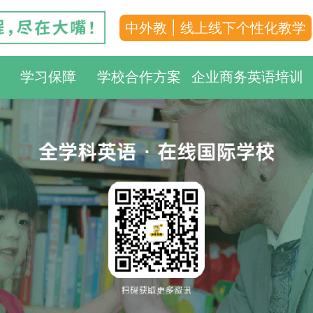
中外教 | 线上线下个性化教学
学习保障
学校合作方案
企业商务英语培训