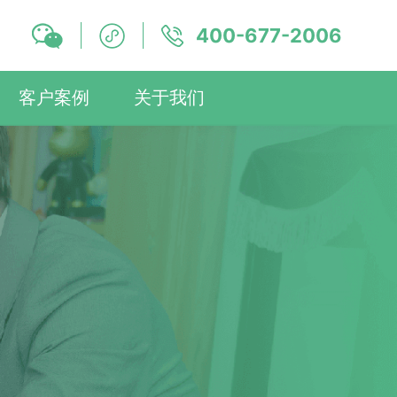
400-677-2006
客户案例
关于我们