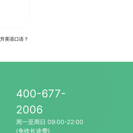
！
升英语口语？
400-677-
2006
周一至周日 09:00-22:00
(免收长途费)