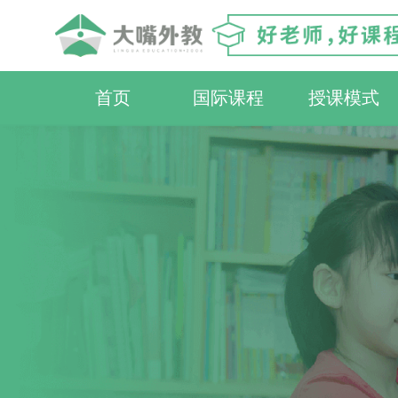
首页
国际课程
授课模式